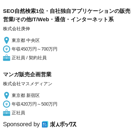
SEO自然検索1位・自社独自アプリケーションの販売
営業/その他IT/Web・通信・インターネット系
株式会社庚伸
東京都 中央区
年収450万円～700万円
正社員 / 契約社員
マンガ販売企画営業
株式会社マスメディアン
東京都 新宿区
年収420万円～500万円
正社員
Sponsored by