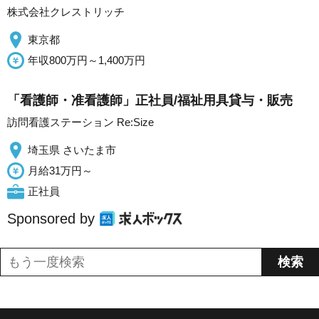
株式会社クレストリッチ
東京都
年収800万円～1,400万円
「看護師・准看護師」正社員/福祉用具貸与・販売
訪問看護ステーション Re:Size
埼玉県 さいたま市
月給31万円～
正社員
Sponsored by