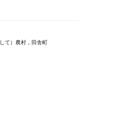
して）農村，田舎町