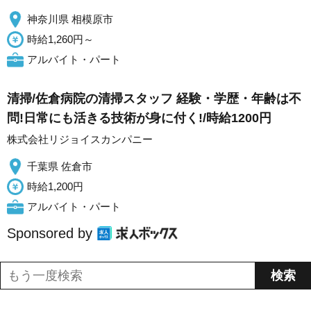
神奈川県 相模原市
時給1,260円～
アルバイト・パート
清掃/佐倉病院の清掃スタッフ 経験・学歴・年齢は不
問!日常にも活きる技術が身に付く!/時給1200円
株式会社リジョイスカンパニー
千葉県 佐倉市
時給1,200円
アルバイト・パート
Sponsored by