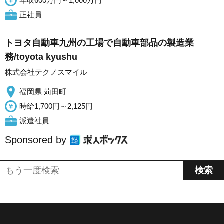
年収600万円～1,000万円
正社員
トヨタ自動車九州の工場で自動車部品の製造業
務/toyota kyushu
株式会社テクノスマイル
福岡県 苅田町
時給1,700円～2,125円
派遣社員
Sponsored by