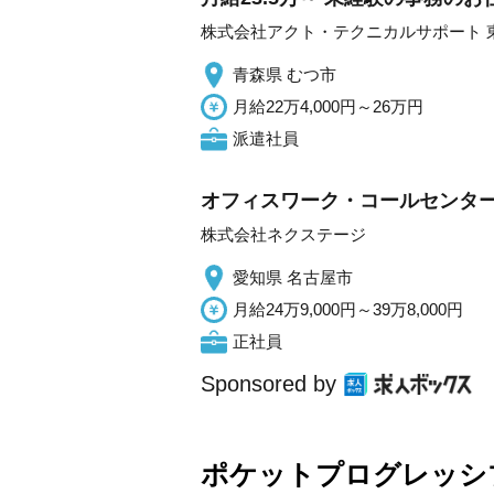
株式会社アクト・テクニカルサポート 
青森県 むつ市
月給22万4,000円～26万円
派遣社員
オフィスワーク・コールセンター
株式会社ネクステージ
愛知県 名古屋市
月給24万9,000円～39万8,000円
正社員
Sponsored by
ポケットプログレッシ