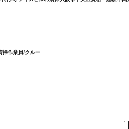
清掃作業員/クルー