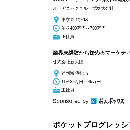
オーガニックグループ株式会社
東京都 渋谷区
年収400万円～700万円
正社員
業界未経験から始めるマーケティ
株式会社新大陸
静岡県 浜松市
月給25万円～45万円
正社員
Sponsored by
ポケットプログレッシ