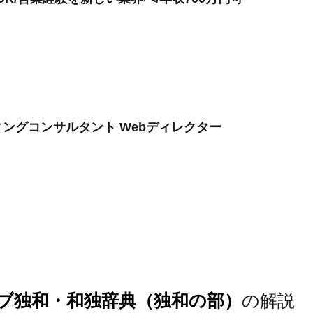
ングコンサルタント Webディレクター
ブ独和・和独辞典（独和の部）
の解説