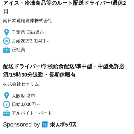
アイス・冷凍食品等のルート配送ドライバー/週休2
日
南日本運輸倉庫株式会社
千葉県 四街道市
月給28万3,314円～
正社員
配送ドライバー/学校給食配送/準中型・中型免許必
須/15時30分退勤・長期休暇有
株式会社セオリム
大阪府 堺市
日給9,000円～
アルバイト・パート
Sponsored by