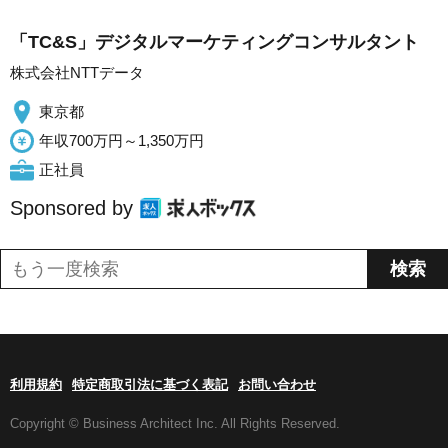
「TC&S」デジタルマーケティングコンサルタント
株式会社NTTデータ
東京都
年収700万円～1,350万円
正社員
Sponsored by
利用規約
特定商取引法に基づく表記
お問い合わせ
Copyright © Business Architect Inc. All Rights Reserved.