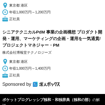
東京都 港区
年収1,000万円～1,200万円
正社員
シニアテクニカルPdM 事業の企画構想 プロダクト開
発・運用、マーケティングの企画・運用を一気通貫/
プロジェクトマネジャー・PM
株式会社博報堂テクノロジーズ
東京都 港区
年収1,000万円～1,400万円
正社員
Sponsored by
ポケットプログレッシブ独和・和独辞典（独和の部）
の解