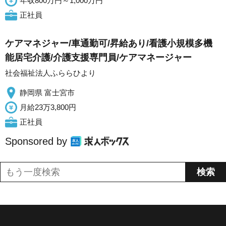
年収800万円～1,000万円
正社員
ケアマネジャー/車通勤可/昇給あり/看護小規模多機
能居宅介護/介護支援専門員/ケアマネージャー
社会福祉法人ふららひより
静岡県 富士宮市
月給23万3,800円
正社員
Sponsored by