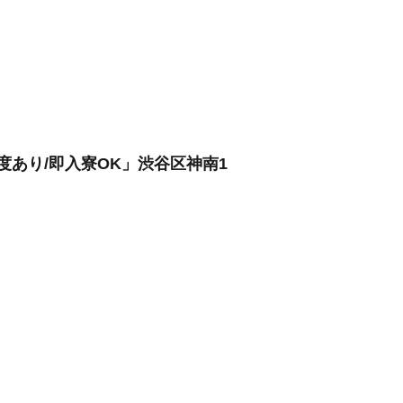
あり/即入寮OK」渋谷区神南1