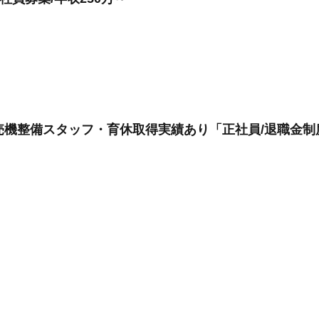
売機整備スタッフ・育休取得実績あり「正社員/退職金制度