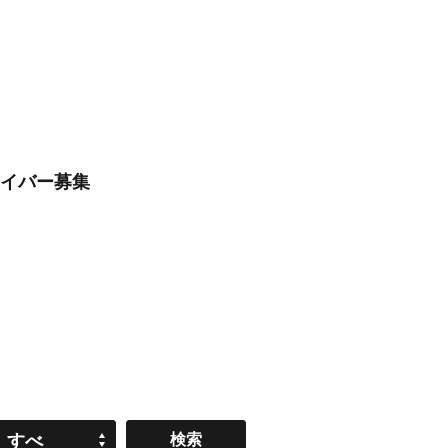
ライバー募集
すべ