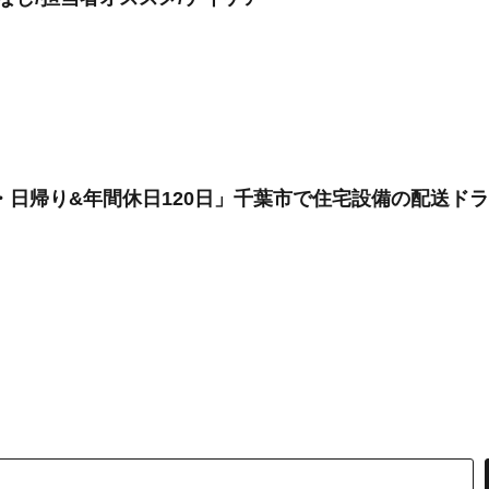
・日帰り&年間休日120日」千葉市で住宅設備の配送ド