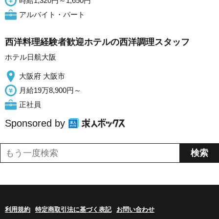
時給1,320円～1,650円
アルバイト・パート
西洋料理経験者歓迎ホテルの西洋調理スタッフ
ホテル日航大阪
大阪府 大阪市
月給19万8,900円～
正社員
Sponsored by
利用規約
特定商取引法に基づく表記
お問い合わせ