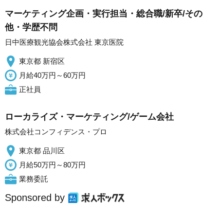
マーケティング企画・実行担当・総合職/新卒/その
他・学歴不問
日中医療観光協会株式会社 東京医院
東京都 新宿区
月給40万円～60万円
正社員
ローカライズ・マーケティング/ゲーム会社
株式会社コンフィデンス・プロ
東京都 品川区
月給50万円～80万円
業務委託
Sponsored by