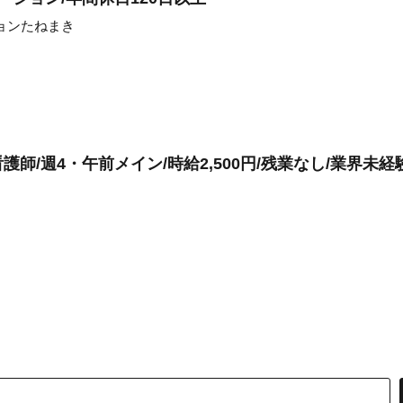
ョンたねまき
師/週4・午前メイン/時給2,500円/残業なし/業界未経