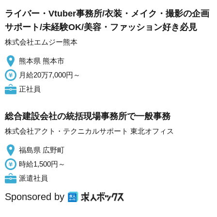
ライバー・Vtuber事務所/衣装・メイク・撮影の企画
サポート/未経験OK/美容・ファッション好き必見
株式会社エムジー熊本
熊本県 熊本市
月給20万7,000円～
正社員
総合建設会社の統括現場事務所で一般事務
株式会社アクト・テクニカルサポート 東北オフィス
福島県 広野町
時給1,500円～
派遣社員
Sponsored by