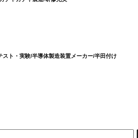
テスト・実験/半導体製造装置メーカー/半田付け