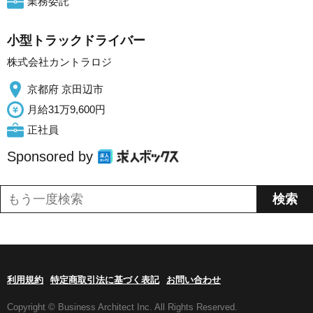
業務委託
小型トラックドライバー
株式会社カントラロジ
京都府 京田辺市
月給31万9,600円
正社員
Sponsored by
利用規約
特定商取引法に基づく表記
お問い合わせ
Copyright © Business Architect Inc. All Rights Reserved.