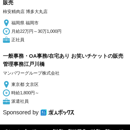
販売
柿安精肉店 博多大丸店
福岡県 福岡市
月給22万円～30万1,000円
正社員
一般事務・OA事務/在宅あり お笑いチケットの販売
管理事務江戸川橋
マンパワーグループ株式会社
東京都 文京区
時給1,800円～
派遣社員
Sponsored by