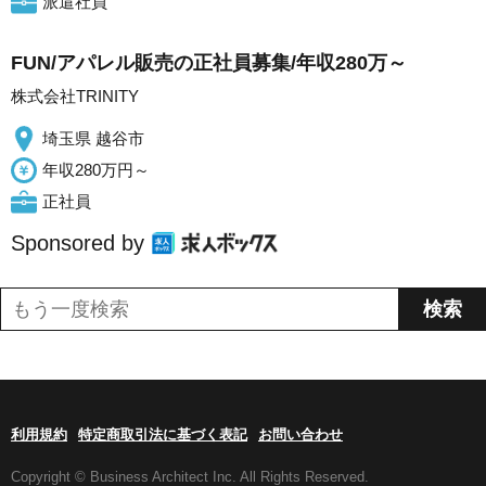
派遣社員
FUN/アパレル販売の正社員募集/年収280万～
株式会社TRINITY
埼玉県 越谷市
年収280万円～
正社員
Sponsored by
利用規約
特定商取引法に基づく表記
お問い合わせ
Copyright © Business Architect Inc. All Rights Reserved.