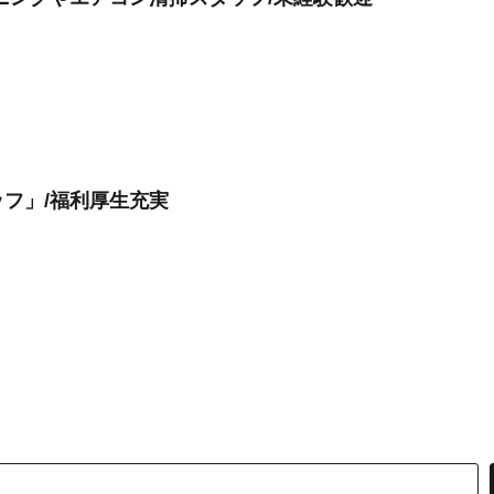
フ」/福利厚生充実