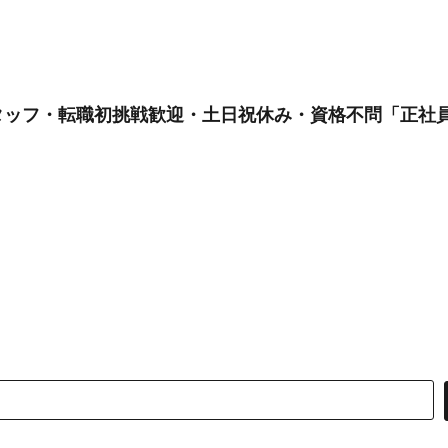
ッフ・転職初挑戦歓迎・土日祝休み・資格不問「正社員/