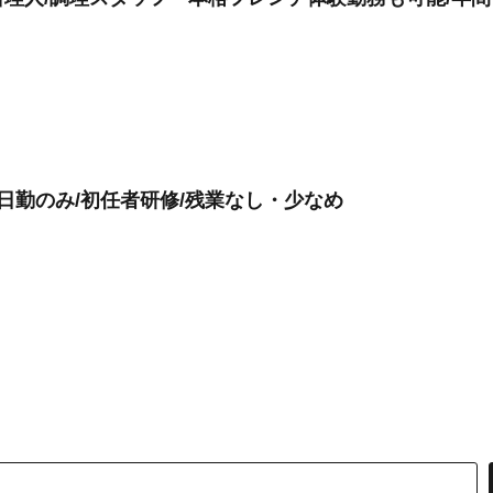
日勤のみ/初任者研修/残業なし・少なめ