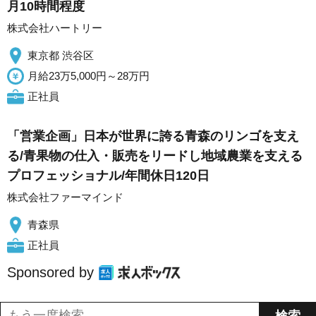
月10時間程度
株式会社ハートリー
東京都 渋谷区
月給23万5,000円～28万円
正社員
「営業企画」日本が世界に誇る青森のリンゴを支え
る/青果物の仕入・販売をリードし地域農業を支える
プロフェッショナル/年間休日120日
株式会社ファーマインド
青森県
正社員
Sponsored by