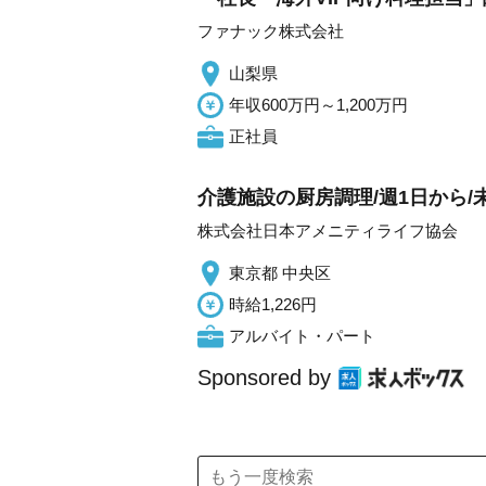
ファナック株式会社
山梨県
年収600万円～1,200万円
正社員
介護施設の厨房調理/週1日から/
株式会社日本アメニティライフ協会
東京都 中央区
時給1,226円
アルバイト・パート
Sponsored by