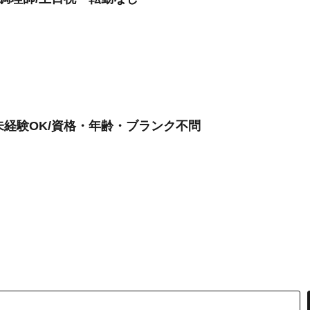
未経験OK/資格・年齢・ブランク不問