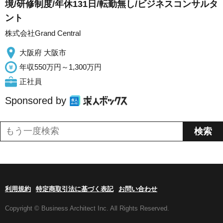
境/研修制度/年休131日/転勤無し/ビジネスコンサルタ
ント
株式会社Grand Central
大阪府 大阪市
年収550万円～1,300万円
正社員
Sponsored by
利用規約
特定商取引法に基づく表記
お問い合わせ
Copyright © Business Architect Inc. All Rights Reserved.