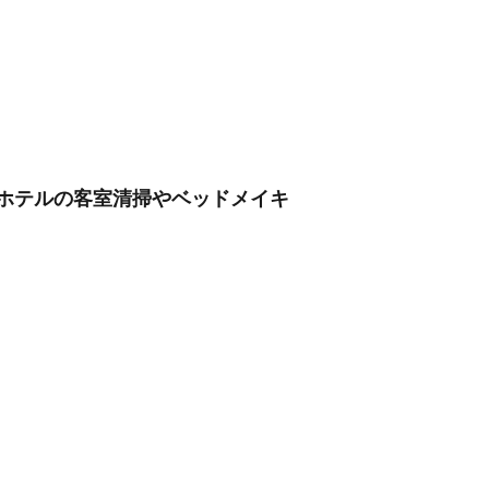
/ホテルの客室清掃やベッドメイキ