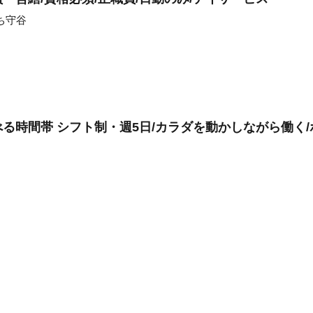
ち守谷
る時間帯 シフト制・週5日/カラダを動かしながら働く