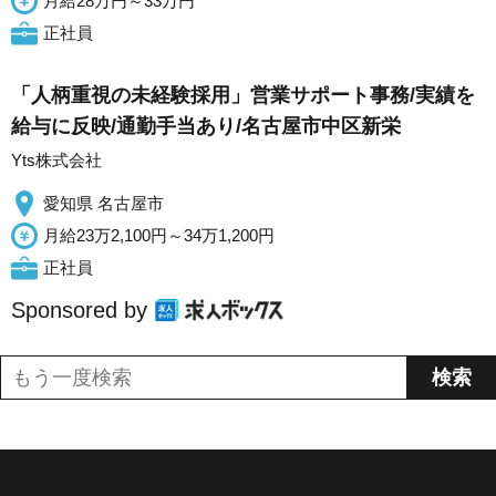
月給28万円～33万円
正社員
「人柄重視の未経験採用」営業サポート事務/実績を
給与に反映/通勤手当あり/名古屋市中区新栄
Yts株式会社
愛知県 名古屋市
月給23万2,100円～34万1,200円
正社員
Sponsored by