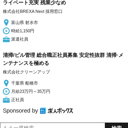
ライベート充実 残業少なめ
株式会社BREXA Next 採用窓口
富山県 射水市
時給1,150円
派遣社員
清掃/ビル管理 総合職正社員募集 安定性抜群 清掃·メ
ンテナンスを極める
株式会社クリーンアップ
千葉県 船橋市
月給23万円～35万円
正社員
Sponsored by