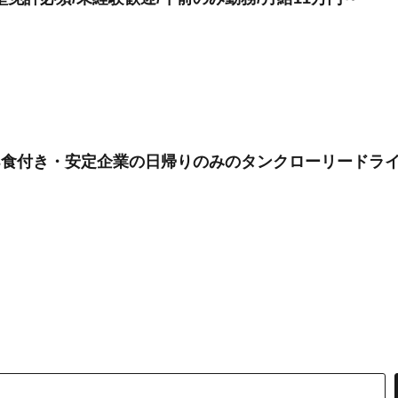
3食付き・安定企業の日帰りのみのタンクローリードラ