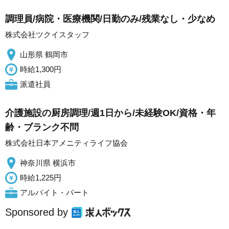
調理員/病院・医療機関/日勤のみ/残業なし・少なめ
株式会社ツクイスタッフ
山形県 鶴岡市
時給1,300円
派遣社員
介護施設の厨房調理/週1日から/未経験OK/資格・年
齢・ブランク不問
株式会社日本アメニティライフ協会
神奈川県 横浜市
時給1,225円
アルバイト・パート
Sponsored by