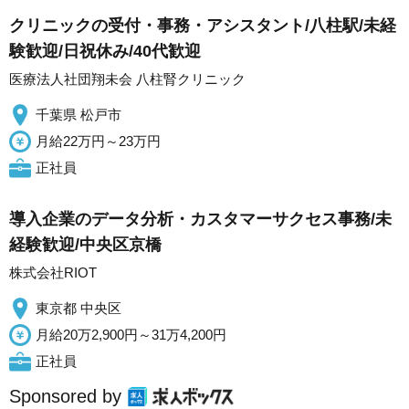
クリニックの受付・事務・アシスタント/八柱駅/未経
験歓迎/日祝休み/40代歓迎
医療法人社団翔未会 八柱腎クリニック
千葉県 松戸市
月給22万円～23万円
正社員
導入企業のデータ分析・カスタマーサクセス事務/未
経験歓迎/中央区京橋
株式会社RIOT
東京都 中央区
月給20万2,900円～31万4,200円
正社員
Sponsored by