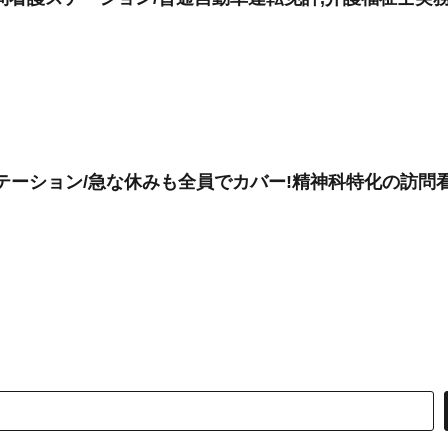
ステーション/急な休みも全員でカバー!精神科特化の訪問