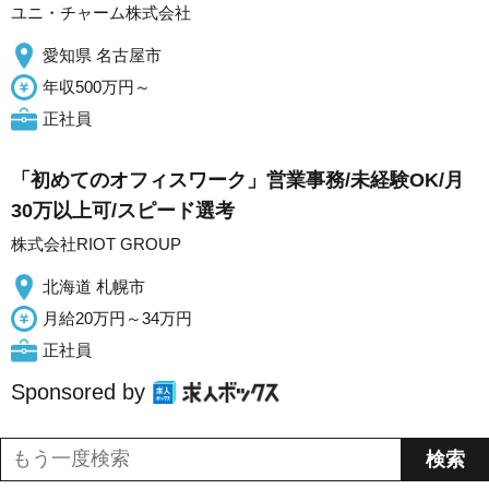
ユニ・チャーム株式会社
愛知県 名古屋市
年収500万円～
正社員
「初めてのオフィスワーク」営業事務/未経験OK/月
30万以上可/スピード選考
株式会社RIOT GROUP
北海道 札幌市
月給20万円～34万円
正社員
Sponsored by