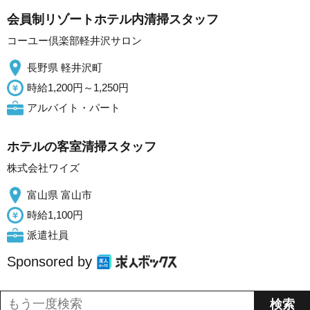
会員制リゾートホテル内清掃スタッフ
コーユー倶楽部軽井沢サロン
長野県 軽井沢町
時給1,200円～1,250円
アルバイト・パート
ホテルの客室清掃スタッフ
株式会社ワイズ
富山県 富山市
時給1,100円
派遣社員
Sponsored by