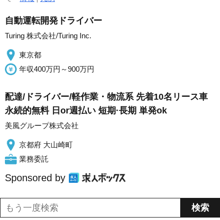
自動運転開発ドライバー
Turing 株式会社/Turing Inc.
東京都
年収400万円～900万円
配達/ドライバー/軽作業・物流系 先着10名リース車
永続的無料 日or週払い 短期·長期 単発ok
美風グループ株式会社
京都府 大山崎町
業務委託
Sponsored by