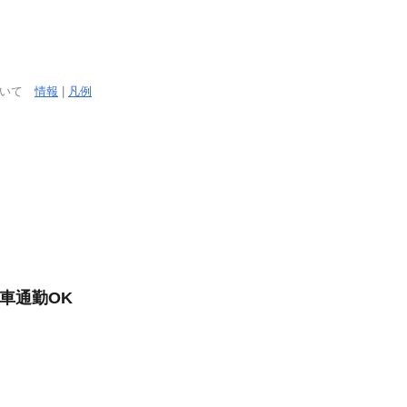
ついて
情報
|
凡例
車通勤OK