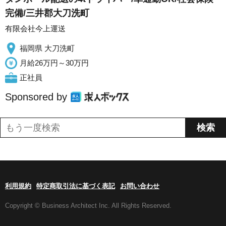
完備/三井郡大刀洗町
有限会社今上運送
福岡県 大刀洗町
月給26万円～30万円
正社員
Sponsored by
利用規約
特定商取引法に基づく表記
お問い合わせ
Copyright © Business Architect Inc. All Rights Reserved.