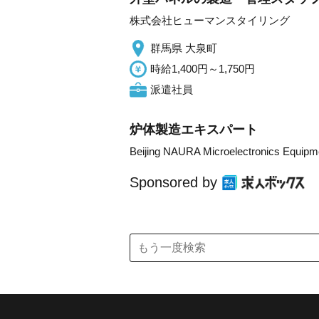
株式会社ヒューマンスタイリング
群馬県 大泉町
時給1,400円～1,750円
派遣社員
炉体製造エキスパート
Beijing NAURA Microelectronics Equipm
Sponsored by