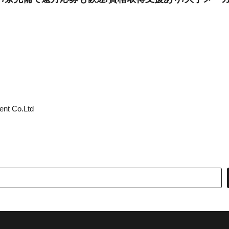
ent Co.Ltd