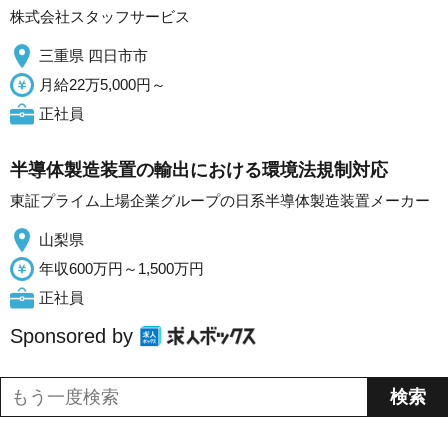
株式会社スタッフサービス
三重県 四日市市
月給22万5,000円～
正社員
半導体製造装置の輸出における環境法規制対応
東証プライム上場企業グループの日系半導体製造装置メーカー
山梨県
年収600万円～1,500万円
正社員
Sponsored by