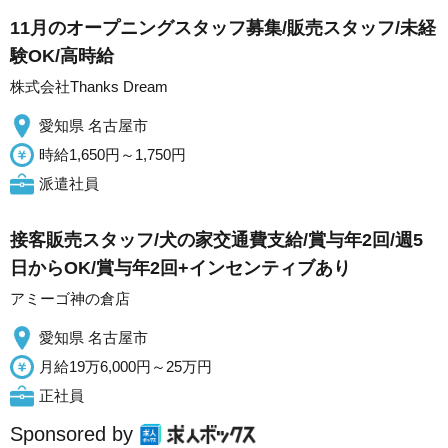
11月のオープニングスタッフ募集/販売スタッフ/未経
験OK/高時給
株式会社Thanks Dream
愛知県 名古屋市
時給1,650円～1,750円
派遣社員
接客販売スタッフ/犬の家交通費支給/賞与年2回/週5
日からOK/賞与年2回+インセンティブあり
アミーゴ神の倉店
愛知県 名古屋市
月給19万6,000円～25万円
正社員
Sponsored by