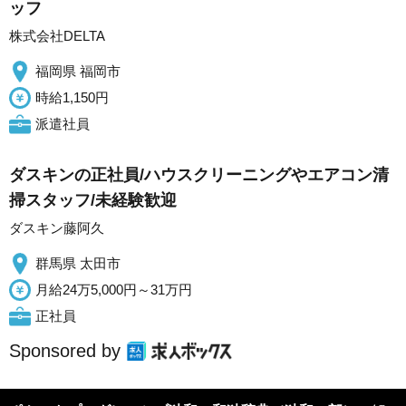
ッフ
株式会社DELTA
福岡県 福岡市
時給1,150円
派遣社員
ダスキンの正社員/ハウスクリーニングやエアコン清
掃スタッフ/未経験歓迎
ダスキン藤阿久
群馬県 太田市
月給24万5,000円～31万円
正社員
Sponsored by