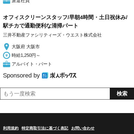
派遣社員
オフィスクリーンスタッフ/早朝4時間・土日祝休み/
駅チカで通勤便利な清掃パート
三井不動産ファシリティーズ・ウエスト株式会社
大阪府 大阪市
時給1,250円～
アルバイト・パート
Sponsored by
利用規約
特定商取引法に基づく表記
お問い合わせ