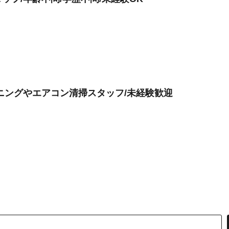
ニングやエアコン清掃スタッフ/未経験歓迎