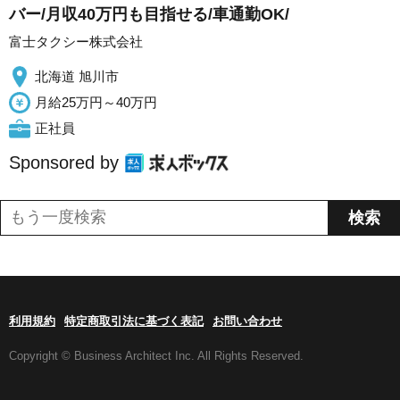
バー/月収40万円も目指せる/車通勤OK/
富士タクシー株式会社
北海道 旭川市
月給25万円～40万円
正社員
Sponsored by
利用規約
特定商取引法に基づく表記
お問い合わせ
Copyright © Business Architect Inc. All Rights Reserved.