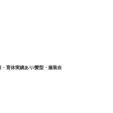
日・育休実績あり/髪型・服装自