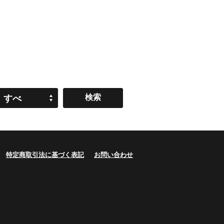
すべ
て
特定商取引法に基づく表記
お問い合わせ