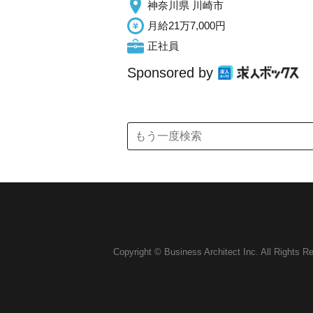
神奈川県 川崎市
月給21万7,000円
正社員
Sponsored by
Copyright © Business Architect Inc. All Rights R