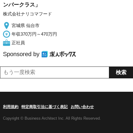
ンバークラス」
株式会社ナリコマフード
宮城県 仙台市
年収370万円～470万円
正社員
Sponsored by
利用規約
特定商取引法に基づく表記
お問い合わせ
Copyright © Business Architect Inc. All Rights Reserved.