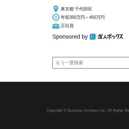
東京都 千代田区
年収350万円～450万円
正社員
Sponsored by
Copyright © Business Architect Inc. All Rights R