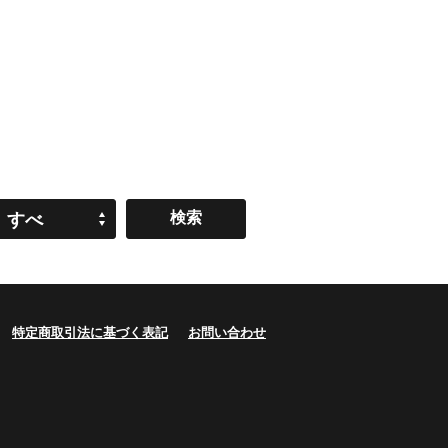
すべ
て
特定商取引法に基づく表記
お問い合わせ