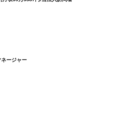
マネージャー