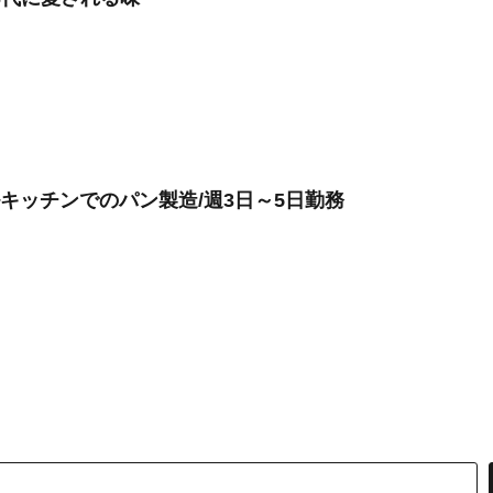
ラルキッチンでのパン製造/週3日～5日勤務