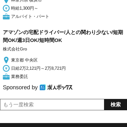
時給1,300円～
アルバイト・パート
アマゾンの宅配ドライバー/人との関わり少ない/短期
間OK/週3日OK/短時間OK
株式会社Gro
東京都 中央区
日給2万2,121円～2万8,721円
業務委託
Sponsored by